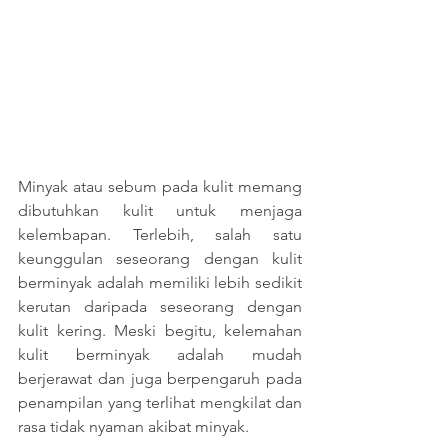
Minyak atau sebum pada kulit memang 
dibutuhkan kulit untuk menjaga 
kelembapan. Terlebih, salah satu 
keunggulan seseorang dengan kulit 
berminyak adalah memiliki lebih sedikit 
kerutan daripada seseorang dengan 
kulit kering. Meski begitu, kelemahan 
kulit berminyak adalah mudah 
berjerawat dan juga berpengaruh pada 
penampilan yang terlihat mengkilat dan 
rasa tidak nyaman akibat minyak. 