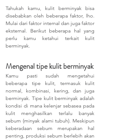
Tahukah kamu, kulit berminyak bisa 
disebabkan oleh beberapa faktor, lho. 
Mulai dari faktor internal dan juga faktor 
eksternal. Berikut beberapa hal yang 
perlu kamu ketahui terkait kulit 
berminyak.
Mengenal tipe kulit berminyak
Kamu pasti sudah mengetahui 
beberapa tipe kulit, termasuk kulit 
normal, kombinasi, kering, dan juga 
berminyak. Tipe kulit berminyak adalah 
kondisi di mana kelenjar sebasea pada 
kulit menghasilkan terlalu banyak 
sebum (minyak alami tubuh). Meskipun 
keberadaan sebum merupakan hal 
penting, produksi sebum berlebih akan 