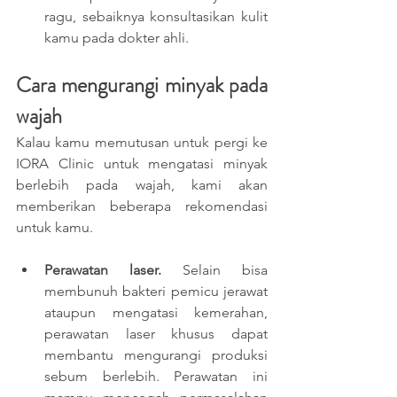
ragu, sebaiknya konsultasikan kulit 
kamu pada dokter ahli.
Cara mengurangi minyak pada 
wajah
Kalau kamu memutusan untuk pergi ke 
IORA Clinic untuk mengatasi minyak 
berlebih pada wajah, kami akan 
memberikan beberapa rekomendasi 
untuk kamu.
Perawatan laser. 
Selain bisa 
membunuh bakteri pemicu jerawat 
ataupun mengatasi kemerahan, 
perawatan laser khusus dapat 
membantu mengurangi produksi 
sebum berlebih. Perawatan ini 