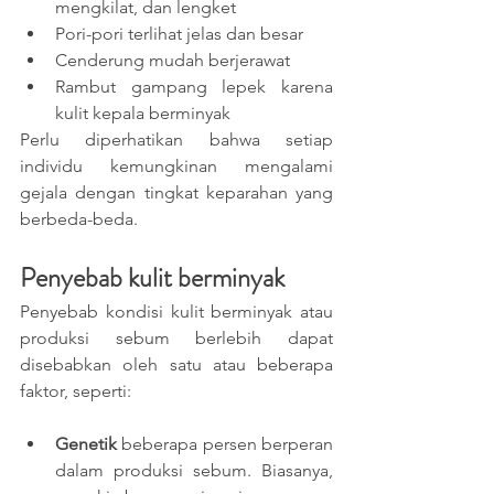
mengkilat, dan lengket
Pori-pori terlihat jelas dan besar
Cenderung mudah berjerawat
Rambut gampang lepek karena 
kulit kepala berminyak
Perlu diperhatikan bahwa setiap 
individu kemungkinan mengalami 
gejala dengan tingkat keparahan yang 
berbeda-beda. 
Penyebab kulit berminyak
Penyebab kondisi kulit berminyak atau 
produksi sebum berlebih dapat 
disebabkan oleh satu atau beberapa 
faktor, seperti:  
Genetik 
beberapa persen berperan 
dalam produksi sebum. Biasanya, 