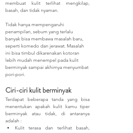
membuat kulit terlihat mengkilap, 
basah, dan tidak nyaman.
Tidak hanya mempengaruhi 
penampilan, sebum yang terlalu 
banyak bisa membawa masalah baru, 
seperti komedo dan jerawat. Masalah 
ini bisa timbul dikarenakan kotoran 
lebih mudah menempel pada kulit 
berminyak sampai akhirnya menyumbat 
pori-pori.
Ciri-ciri kulit berminyak
Terdapat beberapa tanda yang bisa 
menentukan apakah kulit kamu tiper 
berminyak atau tidak, di antaranya 
adalah :
Kulit terasa dan terlihat basah, 