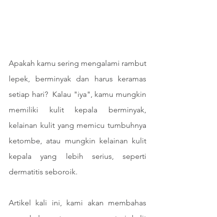
Apakah kamu sering mengalami rambut 
lepek, berminyak dan harus keramas 
setiap hari?  Kalau "iya", kamu mungkin 
memiliki kulit kepala berminyak, 
kelainan kulit yang memicu tumbuhnya 
ketombe, atau mungkin kelainan kulit 
kepala yang lebih serius, seperti 
dermatitis seboroik.
Artikel kali ini, kami akan membahas 