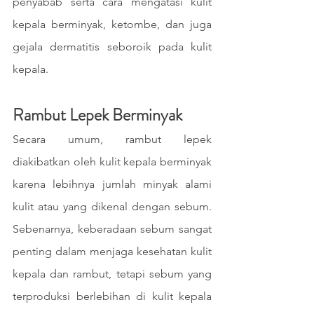
penyabab serta cara mengatasi kulit 
kepala berminyak, ketombe, dan juga 
gejala dermatitis seboroik pada kulit 
kepala.
Rambut Lepek Berminyak
Secara umum, rambut lepek 
diakibatkan oleh kulit kepala berminyak 
karena lebihnya jumlah minyak alami 
kulit atau yang dikenal dengan sebum. 
Sebenarnya, keberadaan sebum sangat 
penting dalam menjaga kesehatan kulit 
kepala dan rambut, tetapi sebum yang 
terproduksi berlebihan di kulit kepala  