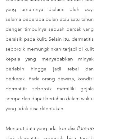
yang umumnya dialami oleh bayi 
selama beberapa bulan atau satu tahun 
dengan timbulnya sebuah bercak yang 
bersisik pada kulit. Selain itu, dermatitis 
seboroik memungkinkan terjadi di kulit 
kepala yang menyebabkan minyak 
berlebih hingga jadi tebal dan 
berkerak. Pada orang dewasa, kondisi 
dermatitis seboroik memiliki gejala 
serupa dan dapat bertahan dalam waktu 
yang tidak bisa ditentukan. 
Menurut data yang ada, kondisi 
flare-up 
dari dermatitis seboroik
bisa terjadi 