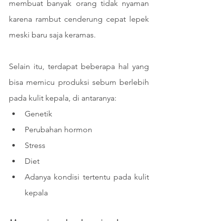
membuat banyak orang tidak nyaman 
karena rambut cenderung cepat lepek 
meski baru saja keramas.
Selain itu, terdapat beberapa hal yang 
bisa memicu produksi sebum berlebih 
pada kulit kepala, di antaranya:
Genetik
Perubahan hormon
Stress
Diet 
Adanya kondisi tertentu pada kulit 
kepala