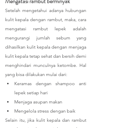
Mengatasi rambut berminyak
Setelah mengetahui adanya hubungan 
kulit kepala dengan rambut, maka, cara 
mengatasi rambut lepek adalah 
mengurangi jumlah sebum yang 
dihasilkan kulit kepala dengan menjaga 
kulit kepala tetap sehat dan bersih demi 
menghindari munculnya ketombe. Hal 
yang bisa dilakukan mulai dari:
Keramas dengan shampoo anti 
lepek setiap hari
Menjaga asupan makan 
Mengelola stress dengan baik
Selain itu, jika kulit kepala dan rambut 