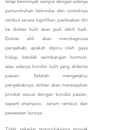
tetap berminyak sampai dengan adanya 
pertumbuhan ketombe dan rontoknya 
rambut secara signifikan, periksakan diri 
ke dokter kulit akan jauh lebih baik. 
Dokter ahli akan mendiagnosa 
penyebab; apakah dipicu oleh gaya 
hidup, ketidak seimbangan hormon, 
atau adanya kondisi kulit yang diderita 
pasien. Setelah mengetahui 
penyebabnya, dokter akan meresepkan 
produk sesuai dengan kondisi pasien, 
seperti shampoo,  serum rambut, dan 
perawatan lainnya.
Tidak sekedar terproduksinya minyak 