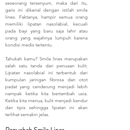
seseorang tersenyum, maka dari itu, 
garis ini dikenal dengan istilah smile 
lines. Faktanya, hampir semua orang 
memiliki lipatan nasolabial, kecuali 
pada bayi yang baru saja lahir atau 
orang yang wajahnya lumpuh karena 
kondisi medis tertentu. 
Tahukah kamu? Smile lines merupakan 
salah satu tanda dari penuaan kulit. 
Lipatan nasolabial ini terbentuk dari 
kumpulan jaringan fibrosa dan otot 
padat yang cenderung menjadi lebih 
nampak ketika kita bertambah usia. 
Ketika kita menua, kulit menjadi kendur 
dan tipis sehingga lipatan ini akan 
terlihat semakin jelas. 