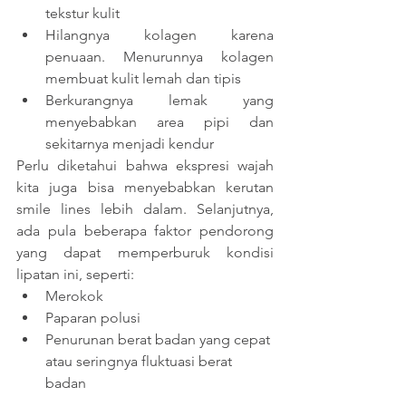
tekstur kulit
Hilangnya kolagen karena 
penuaan. Menurunnya kolagen 
membuat kulit lemah dan tipis
Berkurangnya lemak yang 
menyebabkan area pipi dan 
sekitarnya menjadi kendur
Perlu diketahui bahwa ekspresi wajah 
kita juga bisa menyebabkan kerutan 
smile lines lebih dalam. Selanjutnya, 
ada pula beberapa faktor pendorong 
yang dapat memperburuk kondisi 
lipatan ini, seperti:
Merokok
Paparan polusi
Penurunan berat badan yang cepat 
atau seringnya fluktuasi berat 
badan 