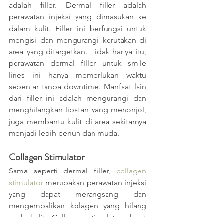
adalah filler. Dermal filler adalah 
perawatan injeksi yang dimasukan ke 
dalam kulit. Filler ini berfungsi untuk 
mengisi dan mengurangi kerutakan di 
area yang ditargetkan. Tidak hanya itu, 
perawatan dermal filler untuk smile 
lines ini hanya memerlukan waktu 
sebentar tanpa downtime. Manfaat lain 
dari filler ini adalah mengurangi dan 
menghilangkan lipatan yang menonjol, 
juga membantu kulit di area sekitarnya 
menjadi lebih penuh dan muda. 
Collagen Stimulator
Sama seperti dermal filler, 
collagen 
stimulator
 merupakan perawatan injeksi 
yang dapat merangsang dan 
mengembalikan kolagen yang hilang 