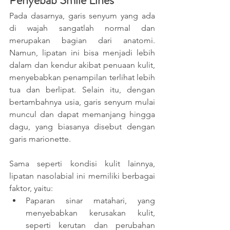
Penyebab Smile Lines
Pada dasarnya, garis senyum yang ada 
di wajah sangatlah normal dan 
merupakan bagian dari anatomi. 
Namun, lipatan ini bisa menjadi lebih 
dalam dan kendur akibat penuaan kulit, 
menyebabkan penampilan terlihat lebih 
tua dan berlipat. Selain itu, dengan 
bertambahnya usia, garis senyum mulai 
muncul dan dapat memanjang hingga 
dagu, yang biasanya disebut dengan 
garis marionette. 
Sama seperti kondisi kulit lainnya, 
lipatan nasolabial ini memiliki berbagai 
faktor, yaitu:
Paparan sinar matahari, yang 
menyebabkan kerusakan kulit, 
seperti kerutan dan perubahan 