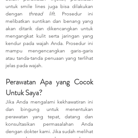
untuk smile lines juga bisa dilakukan 
dengan 
thread lift
. Prosedur ini 
melibatkan suntikan dan benang yang 
akan ditarik dan dikencangkan untuk 
mengangkat kulit serta jaringan yang 
kendur pada wajah Anda. Prosedur ini 
mampu mengencangkan garis-garis 
atau tanda-tanda penuaan yang terlihat 
jelas pada wajah. 
Perawatan Apa yang Cocok 
Untuk Saya?
Jika Anda mengalami kekhawatiran ini 
dan bingung untuk menentukan 
perawatan yang tepat, datang dan 
konsultasikan permasalahan Anda 
dengan dokter kami. Jika sudah melihat 