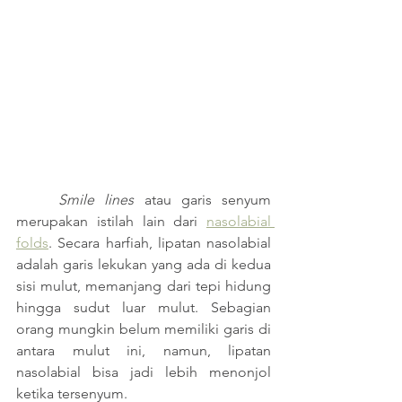
	Smile lines
 atau garis senyum 
merupakan istilah lain dari 
nasolabial 
folds
. Secara harfiah, lipatan nasolabial 
adalah garis lekukan yang ada di kedua 
sisi mulut, memanjang dari tepi hidung 
hingga sudut luar mulut. Sebagian 
orang mungkin belum memiliki garis di 
antara mulut ini, namun, lipatan 
nasolabial bisa jadi lebih menonjol 
ketika tersenyum. 