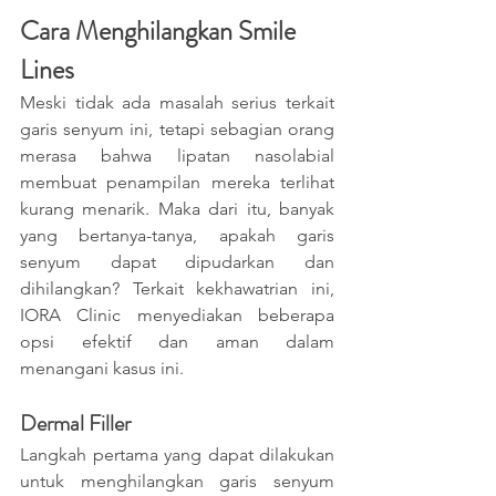
Cara Menghilangkan Smile 
Lines
Meski tidak ada masalah serius terkait 
garis senyum ini, tetapi sebagian orang 
merasa bahwa lipatan nasolabial 
membuat penampilan mereka terlihat 
kurang menarik. Maka dari itu, banyak 
yang bertanya-tanya, apakah garis 
senyum dapat dipudarkan dan 
dihilangkan? Terkait kekhawatrian ini, 
IORA Clinic menyediakan beberapa 
opsi efektif dan aman dalam 
menangani kasus ini.
Dermal Filler 
Langkah pertama yang dapat dilakukan 
untuk menghilangkan garis senyum 