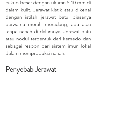
cukup besar dengan ukuran 5-10 mm di 
dalam kulit. Jerawat kistik atau dikenal 
dengan istilah jerawat batu, biasanya 
berwarna merah meradang, ada atau 
tanpa nanah di dalamnya. Jerawat batu 
atau nodul terbentuk dari kemedo dan 
sebagai respon dari sistem imun lokal 
dalam memproduksi nanah. 
Penyebab Jerawat