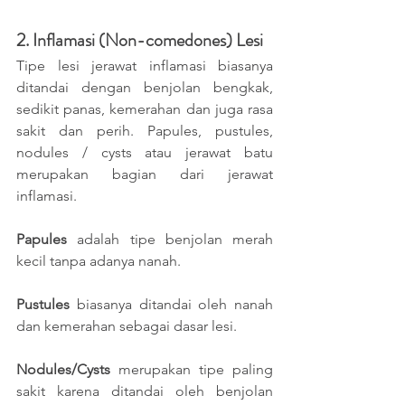
2. Inflamasi (Non-comedones) Lesi
Tipe lesi jerawat inflamasi biasanya 
ditandai dengan benjolan bengkak, 
sedikit panas, kemerahan dan juga rasa 
sakit dan perih. Papules, pustules, 
nodules / cysts atau jerawat batu 
merupakan bagian dari jerawat 
inflamasi. 
Papules
 adalah tipe benjolan merah 
kecil tanpa adanya nanah. 
Pustules
 biasanya ditandai oleh nanah 
dan kemerahan sebagai dasar lesi. 
Nodules/Cysts 
merupakan tipe paling 
sakit karena ditandai oleh benjolan 