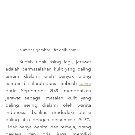
sumber gambar : freepik.com
	Sudah tidak asing lagi, jerawat 
adalah permasalahan kulit yang paling 
umum dialami oleh banyak orang 
hampir di seluruh dunia. Sebuah 
survei
pada September 2020 menobatkan 
jerawat sebagai masalah kulit yang 
paling sering dialami oleh wanita 
Indonesia, bahkan meduduki posisi 
paling atas dengan persentase 29.9%. 
Tidak hanya wanita, dan remaja, orang 
dewasa dan pria juga memiliki 