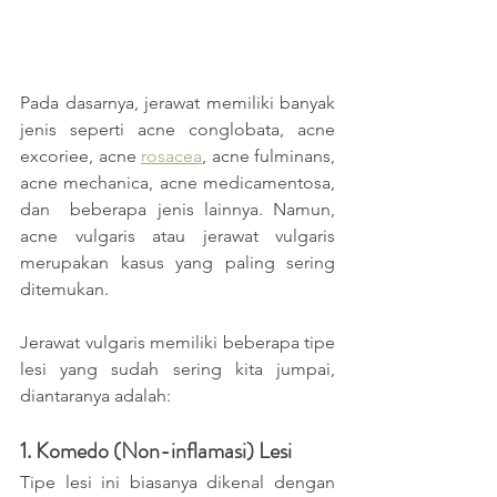
Pada dasarnya, jerawat memiliki banyak 
jenis seperti acne conglobata, acne 
excoriee, acne 
rosacea
, acne fulminans, 
acne mechanica, acne medicamentosa, 
dan  beberapa jenis lainnya. Namun, 
acne vulgaris atau jerawat vulgaris 
merupakan kasus yang paling sering 
ditemukan.
Jerawat vulgaris memiliki beberapa tipe 
lesi yang sudah sering kita jumpai, 
diantaranya adalah:
1. Komedo (Non-inflamasi) Lesi 
Tipe lesi ini biasanya dikenal dengan 