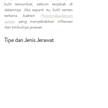
kulit tersumbat, sebum terjebak di 
dalamnya. Jika seperti itu, kulit rentan 
terkena bakteri 
Propionibacterium 
acnes
,
 yang menyebabkan inflamasi 
dan timbulnya jerawat.
Tipe dan Jenis Jerawat