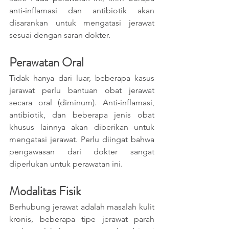
anti-inflamasi dan antibiotik akan 
disarankan untuk mengatasi jerawat 
sesuai dengan saran dokter. 
Perawatan Oral
Tidak hanya dari luar, beberapa kasus 
jerawat perlu bantuan obat jerawat 
secara oral (diminum). Anti-inflamasi, 
antibiotik, dan beberapa jenis obat 
khusus lainnya akan diberikan untuk 
mengatasi jerawat. Perlu diingat bahwa 
pengawasan dari dokter sangat 
diperlukan untuk perawatan ini. 
Modalitas Fisik
Berhubung jerawat adalah masalah kulit 
kronis, beberapa tipe jerawat parah 