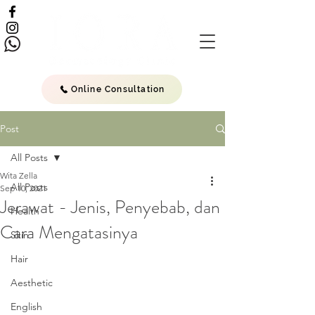
Online Consultation
Post
All Posts
Wita Zella
All Posts
Sep 10, 2021
Jerawat - Jenis, Penyebab, dan
Health
Cara Mengatasinya
Skin
Hair
Aesthetic
English