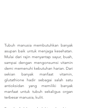
Tubuh manusia membutuhkan banyak 
asupan baik untuk menjaga kesehatan. 
Mulai dari rajin menyantap sayur, buah, 
sampai dengan mengonsumsi vitamin 
demi memenuhi kebutuhan harian. Dari 
sekian banyak manfaat vitamin, 
glutathione hadir sebagai salah satu 
antioksidan yang memiliki banyak 
manfaat untuk tubuh sekaligus organ 
terbesar manusia, kulit. 