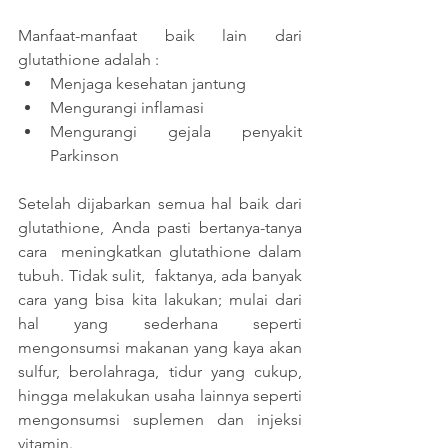
Manfaat-manfaat baik lain dari 
glutathione adalah :
Menjaga kesehatan jantung 
Mengurangi inflamasi
Mengurangi gejala penyakit 
Parkinson
Setelah dijabarkan semua hal baik dari 
glutathione, Anda pasti bertanya-tanya 
cara  meningkatkan glutathione dalam 
tubuh. Tidak sulit,  faktanya, ada banyak 
cara yang bisa kita lakukan; mulai dari 
hal yang sederhana seperti 
mengonsumsi makanan yang kaya akan 
sulfur, berolahraga, tidur yang cukup, 
hingga melakukan usaha lainnya seperti 
mengonsumsi suplemen dan injeksi 
vitamin.  