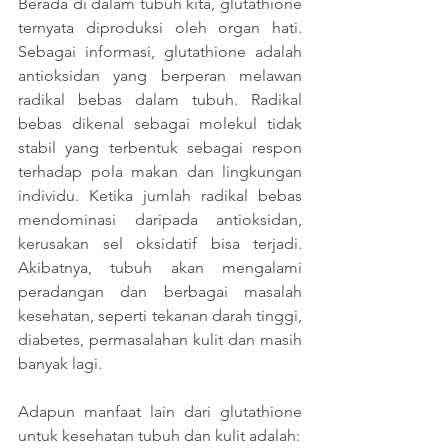
Berada di dalam tubuh kita, glutathione 
ternyata diproduksi oleh organ hati. 
Sebagai informasi, glutathione adalah 
antioksidan yang berperan melawan 
radikal bebas dalam tubuh. Radikal 
bebas dikenal sebagai molekul tidak 
stabil yang terbentuk sebagai respon 
terhadap pola makan dan lingkungan 
individu. Ketika jumlah radikal bebas 
mendominasi daripada antioksidan, 
kerusakan sel oksidatif bisa terjadi. 
Akibatnya, tubuh akan mengalami 
peradangan dan berbagai masalah 
kesehatan, seperti tekanan darah tinggi, 
diabetes, permasalahan kulit dan masih 
banyak lagi. 
Adapun manfaat lain dari glutathione 
untuk kesehatan tubuh dan kulit adalah: