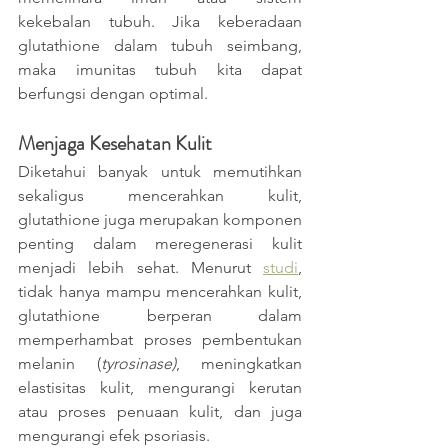
kekebalan tubuh. Jika keberadaan 
glutathione dalam tubuh seimbang, 
maka imunitas tubuh kita dapat 
berfungsi dengan optimal.  
Menjaga Kesehatan Kulit
Diketahui banyak untuk memutihkan 
sekaligus mencerahkan kulit, 
glutathione juga merupakan komponen 
penting dalam meregenerasi kulit 
menjadi lebih sehat. Menurut 
studi
,
tidak hanya mampu mencerahkan kulit, 
glutathione berperan dalam 
memperhambat proses pembentukan 
melanin (
tyrosinase)
, meningkatkan 
elastisitas kulit, mengurangi kerutan 
atau proses penuaan kulit, dan juga 
mengurangi efek psoriasis. 