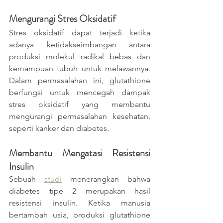
Mengurangi Stres Oksidatif
Stres oksidatif dapat terjadi ketika 
adanya ketidakseimbangan antara 
produksi molekul radikal bebas dan 
kemampuan tubuh untuk melawannya. 
Dalam permasalahan ini, glutathione 
berfungsi untuk mencegah dampak 
stres oksidatif yang membantu 
mengurangi permasalahan kesehatan, 
seperti kanker dan diabetes. 
Membantu Mengatasi Resistensi 
Insulin
Sebuah 
studi
 menerangkan bahwa 
diabetes tipe 2 merupakan hasil 
resistensi insulin. Ketika manusia 
bertambah usia, produksi glutathione 