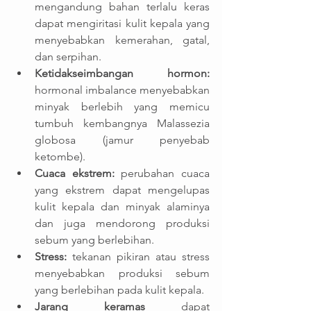
mengandung bahan terlalu keras 
dapat mengiritasi kulit kepala yang 
menyebabkan kemerahan, gatal, 
dan serpihan.
Ketidakseimbangan hormon:
hormonal imbalance menyebabkan 
minyak berlebih yang memicu 
tumbuh kembangnya Malassezia 
globosa (jamur penyebab 
ketombe).
Cuaca ekstrem:
 perubahan cuaca 
yang ekstrem dapat mengelupas 
kulit kepala dan minyak alaminya 
dan juga mendorong produksi 
sebum yang berlebihan.
Stress: 
tekanan pikiran atau stress 
menyebabkan produksi sebum 
yang berlebihan pada kulit kepala.
Jarang keramas 
dapat 