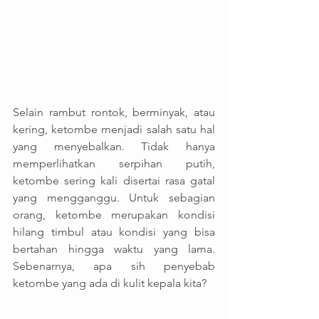
Selain rambut rontok, berminyak, atau 
kering, ketombe menjadi salah satu hal 
yang menyebalkan. Tidak hanya 
memperlihatkan serpihan putih, 
ketombe sering kali disertai rasa gatal 
yang mengganggu. Untuk sebagian 
orang, ketombe merupakan kondisi 
hilang timbul atau kondisi yang bisa 
bertahan hingga waktu yang lama. 
Sebenarnya, apa sih penyebab 
ketombe yang ada di kulit kepala kita?