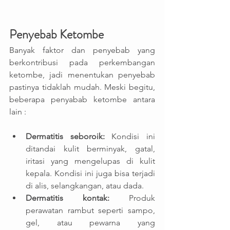
Penyebab Ketombe
Banyak faktor dan penyebab yang 
berkontribusi pada perkembangan 
ketombe, jadi menentukan penyebab 
pastinya tidaklah mudah. Meski begitu, 
beberapa penyabab ketombe antara 
lain : 
Dermatitis seboroik:
 Kondisi ini 
ditandai kulit berminyak, gatal, 
iritasi yang mengelupas di kulit 
kepala. Kondisi ini juga bisa terjadi 
di alis, selangkangan, atau dada.
Dermatitis kontak:
 Produk 
perawatan rambut seperti sampo, 
gel, atau pewarna yang 