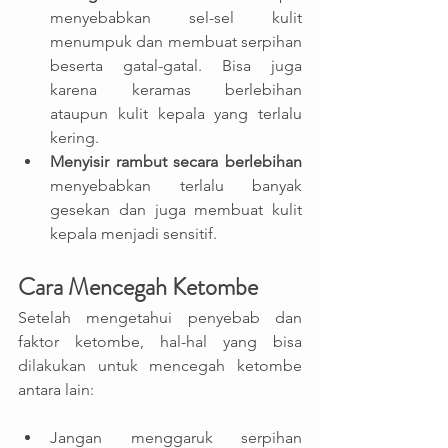
menyebabkan sel-sel kulit 
menumpuk dan membuat serpihan 
beserta gatal-gatal. Bisa juga 
karena keramas berlebihan 
ataupun kulit kepala yang terlalu 
kering.
Menyisir rambut secara berlebihan
menyebabkan terlalu banyak 
gesekan dan juga membuat kulit 
kepala menjadi sensitif.
Cara Mencegah Ketombe 
Setelah mengetahui penyebab dan 
faktor ketombe, hal-hal yang bisa 
dilakukan untuk mencegah ketombe 
antara lain:
Jangan menggaruk serpihan 