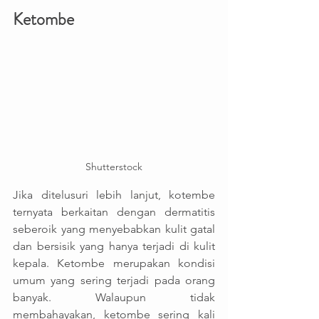
Ketombe
Shutterstock
Jika ditelusuri lebih lanjut, kotembe 
ternyata berkaitan dengan dermatitis 
seberoik yang menyebabkan kulit gatal 
dan bersisik yang hanya terjadi di kulit 
kepala. Ketombe merupakan kondisi 
umum yang sering terjadi pada orang 
banyak. Walaupun tidak 
membahayakan, ketombe sering kali 