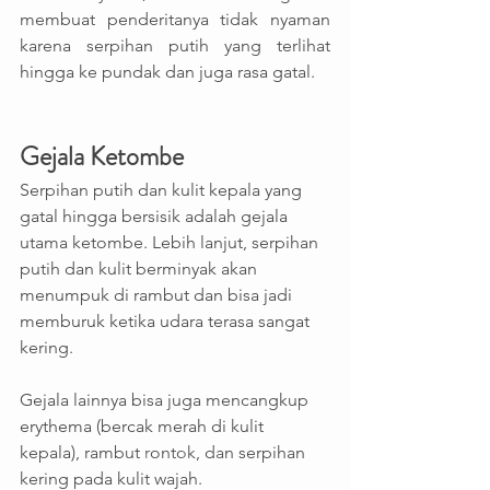
membuat penderitanya tidak nyaman 
karena serpihan putih yang terlihat 
hingga ke pundak dan juga rasa gatal. 
Gejala Ketombe
Serpihan putih dan kulit kepala yang 
gatal hingga bersisik adalah gejala 
utama ketombe. Lebih lanjut, serpihan 
putih dan kulit berminyak akan 
menumpuk di rambut dan bisa jadi 
memburuk ketika udara terasa sangat 
kering.  
Gejala lainnya bisa juga mencangkup 
erythema (bercak merah di kulit 
kepala), rambut rontok, dan serpihan 
kering pada kulit wajah.