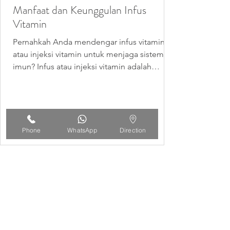
Manfaat dan Keunggulan Infus
Vitamin
Pernahkah Anda mendengar infus vitamin
atau injeksi vitamin untuk menjaga sistem
imun? Infus atau injeksi vitamin adalah
alternatif lain...
Phone
WhatsApp
Direction