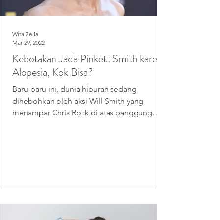
Wita Zella
Mar 29, 2022
Kebotakan Jada Pinkett Smith karena
Alopesia, Kok Bisa?
Baru-baru ini, dunia hiburan sedang
dihebohkan oleh aksi Will Smith yang
menampar Chris Rock di atas panggung
Oscar (Academy Awards)....