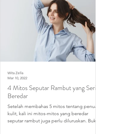
Wita Zella
Mar 10, 2022
4 Mitos Seputar Rambut yang Sering
Beredar
Setelah membahas 5 mitos tentang penuaan
kulit, kali ini mitos-mitos yang beredar
seputar rambut juga perlu diluruskan. Bukan
hanya...