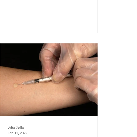
Wita Zella
Jan 11, 2022