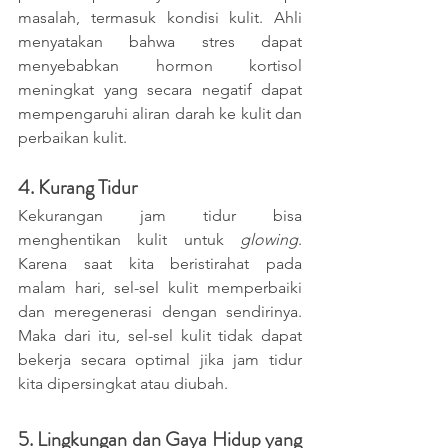
masalah, termasuk kondisi kulit. Ahli 
menyatakan bahwa stres dapat 
menyebabkan hormon kortisol 
meningkat yang secara negatif dapat 
mempengaruhi aliran darah ke kulit dan 
perbaikan kulit.
4. Kurang Tidur
Kekurangan jam tidur bisa 
menghentikan kulit untuk
 glowing
. 
Karena saat kita beristirahat pada 
malam hari, sel-sel kulit memperbaiki 
dan meregenerasi dengan sendirinya. 
Maka dari itu, sel-sel kulit tidak dapat 
bekerja secara optimal jika jam tidur 
kita dipersingkat atau diubah.
5. Lingkungan dan Gaya Hidup yang 