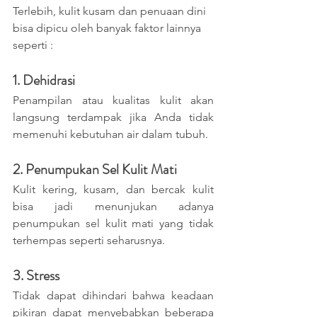
Terlebih, kulit kusam dan penuaan dini 
bisa dipicu oleh banyak faktor lainnya 
seperti :
1. Dehidrasi
Penampilan atau kualitas kulit akan 
langsung terdampak jika Anda tidak 
memenuhi kebutuhan air dalam tubuh. 
2. Penumpukan Sel Kulit Mati
Kulit kering, kusam, dan bercak kulit 
bisa jadi menunjukan adanya 
penumpukan sel kulit mati yang tidak 
terhempas seperti seharusnya.
3. Stress
Tidak dapat dihindari bahwa keadaan 
pikiran dapat menyebabkan beberapa 