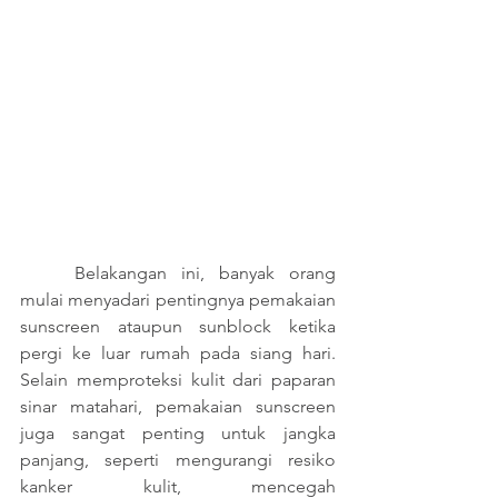
	Belakangan ini, banyak orang 
mulai menyadari pentingnya pemakaian 
sunscreen ataupun sunblock ketika 
pergi ke luar rumah pada siang hari. 
Selain memproteksi kulit dari paparan 
sinar matahari, pemakaian sunscreen 
juga sangat penting untuk jangka 
panjang, seperti mengurangi resiko 
kanker kulit, mencegah 