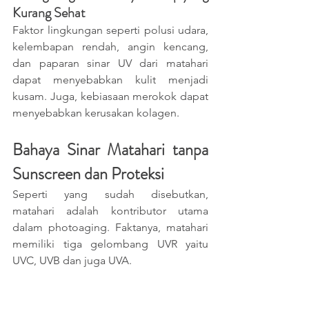
Kurang Sehat
Faktor lingkungan seperti polusi udara, 
kelembapan rendah, angin kencang, 
dan paparan sinar UV dari matahari 
dapat menyebabkan kulit menjadi 
kusam. Juga, kebiasaan merokok dapat 
menyebabkan kerusakan kolagen.
Bahaya Sinar Matahari tanpa 
Sunscreen dan Proteksi
Seperti yang sudah disebutkan, 
matahari adalah kontributor utama 
dalam photoaging. Faktanya, matahari 
memiliki tiga gelombang UVR yaitu 
UVC, UVB dan juga UVA.