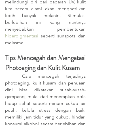
melindungi diri dari paparan UV, kulit 
kita secara alami akan menghasilkan 
lebih banyak melanin. Stimulasi 
berlebihan ini yang nantinya 
menyebabkan pembentukan 
hiperpigmentasi
 seperti sunspots dan 
melasma. 
Tips Mencegah dan Mengatasi 
Photoaging dan Kulit Kusam
	Cara mencegah terjadinya 
photoaging, kulit kusam dan penuaan 
dini bisa dikatakan susah-susah-
gampang, mulai dari menerapkan pola 
hidup sehat seperti minum cukup air 
putih, kelola stress dengan baik, 
memiliki jam tidur yang cukup, hindari 
konsumi alkohol secara berlebihan dan 