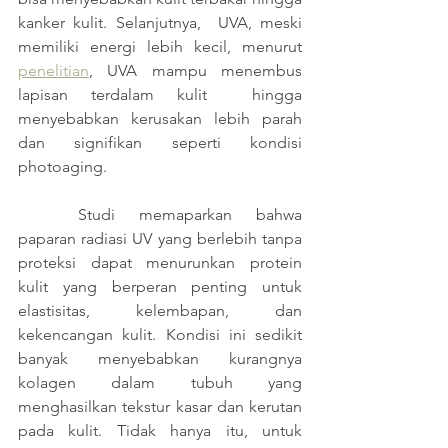
kanker kulit. Selanjutnya,  UVA, meski 
memiliki energi lebih kecil, menurut 
penelitian
, UVA mampu menembus 
lapisan terdalam kulit  hingga 
menyebabkan kerusakan lebih parah 
dan signifikan seperti kondisi 
photoaging. 
	Studi memaparkan bahwa 
paparan radiasi UV yang berlebih tanpa 
proteksi dapat menurunkan protein 
kulit yang berperan penting untuk 
elastisitas, kelembapan, dan 
kekencangan kulit. Kondisi ini sedikit 
banyak menyebabkan kurangnya 
kolagen dalam tubuh yang 
menghasilkan tekstur kasar dan kerutan 
pada kulit. Tidak hanya itu, untuk 