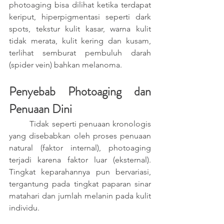
photoaging bisa dilihat ketika terdapat 
keriput, hiperpigmentasi seperti dark 
spots, tekstur kulit kasar, warna kulit 
tidak merata, kulit kering dan kusam, 
terlihat semburat pembuluh darah 
(spider vein) bahkan melanoma. 
Penyebab Photoaging dan 
Penuaan Dini
	Tidak seperti penuaan kronologis 
yang disebabkan oleh proses penuaan 
natural (faktor internal), photoaging 
terjadi karena faktor luar (eksternal). 
Tingkat keparahannya pun bervariasi, 
tergantung pada tingkat paparan sinar 
matahari dan jumlah melanin pada kulit 
individu. 