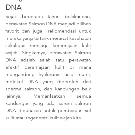
DNA
Sejak beberapa tahun belakangan, 
perawatan Salmon DNA menjadi pilihan 
favorit dan juga  rekomendasi untuk 
mereka yang tertarik merawat kesehatan 
sekaligus menjaga keremajaan kulit 
wajah. Singkatnya, perawatan Salmon 
DNA adalah salah satu perawatan 
efektif peremajaan kulit di mana 
mengandung hyaluronic acid murni, 
molekul DNA yang diperoleh dari 
sperma salmon, dan kandungan baik 
lainnya. Memanfaatkan semua 
kandungan yang ada, serum salmon 
DNA digunakan untuk pembaruan sel 
kulit atau regenerasi kulit wajah kita. 