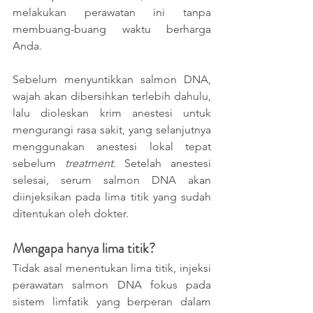
melakukan perawatan ini tanpa 
membuang-buang waktu berharga 
Anda. 
Sebelum menyuntikkan salmon DNA, 
wajah akan dibersihkan terlebih dahulu, 
lalu dioleskan krim anestesi untuk 
mengurangi rasa sakit, yang selanjutnya 
menggunakan anestesi lokal tepat 
sebelum 
treatment
. Setelah anestesi 
selesai, serum salmon DNA akan 
diinjeksikan pada lima titik yang sudah 
ditentukan oleh dokter. 
Mengapa hanya lima titik?
Tidak asal menentukan lima titik, injeksi 
perawatan salmon DNA fokus pada 
sistem limfatik yang berperan dalam 