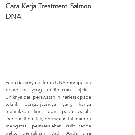
Cara Kerja Treatment Salmon 
DNA
Pada dasarnya, salmon DNA merupakan 
treatment 
yang melibatkan injeksi. 
Uniknya dari perawatan ini terletak pada 
teknik pengerjaannya yang hanya 
menitikkan lima poin pada wajah. 
Dengan lima titik, perawatan ini mampu 
mengatasi permasalahan kulit tanpa 
waktu pemulihan! Jadi, Anda bisa 