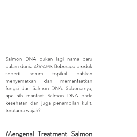
Salmon DNA bukan lagi nama baru 
dalam dunia 
skincare
. Beberapa produk 
seperti serum topikal bahkan 
menyematkan dan memanfaatkan 
fungsi dari Salmon DNA. Sebenarnya,  
apa sih manfaat Salmon DNA pada 
kesehatan dan juga penampilan kulit, 
terutama wajah?
Mengenal Treatment Salmon 