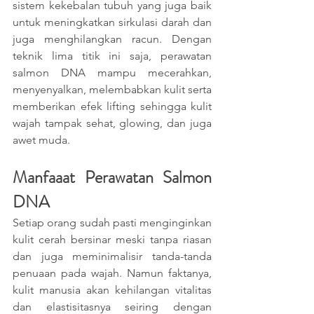
sistem kekebalan tubuh yang juga baik 
untuk meningkatkan sirkulasi darah dan 
juga menghilangkan racun. Dengan 
teknik lima titik ini saja, perawatan 
salmon DNA mampu mecerahkan, 
menyenyalkan, melembabkan kulit serta 
memberikan efek lifting sehingga kulit 
wajah tampak sehat, glowing, dan juga 
awet muda. 
Manfaaat Perawatan Salmon 
DNA
Setiap orang sudah pasti menginginkan 
kulit cerah bersinar meski tanpa riasan 
dan juga meminimalisir tanda-tanda 
penuaan pada wajah. Namun faktanya, 
kulit manusia akan kehilangan vitalitas 
dan elastisitasnya seiring dengan 