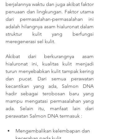
berjalannya waktu dan juga akibat faktor 
penuaan dan lingkungan. Faktor utama 
dari permasalahan-permasalahan ini 
adalah hilangnya asam hialuronat dalam 
struktur kulit yang berfungsi 
meregenerasi sel kulit. 
Akibat dari berkurangnya asam 
hialuronat ini, kualitas kulit menjadi 
turun menyebabkan kulit tampak kering 
dan pucat. Dari semua perawatan 
kecantikan yang ada, Salmon DNA 
hadir sebagai terobosan baru yang 
mampu mengatasi permasalahan yang 
ada. Selain itu, manfaat lain dari 
perawatan Salmon DNA termasuk :
Mengembalikan kelembapan dan 
kecerahan pada kulit