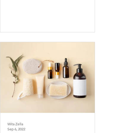
Wita Zella
Sep 6, 2022