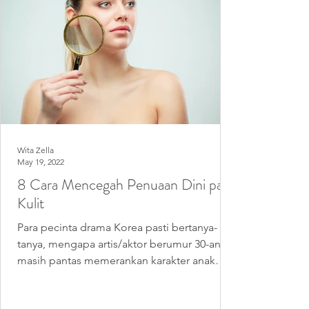
Wita Zella
May 19, 2022
8 Cara Mencegah Penuaan Dini pada
Kulit
Para pecinta drama Korea pasti bertanya-
tanya, mengapa artis/aktor berumur 30-an
masih pantas memerankan karakter anak
SMA/remaja....