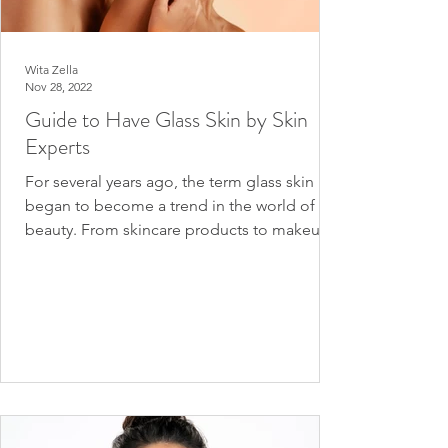
Wita Zella
Nov 28, 2022
Guide to Have Glass Skin by Skin
Experts
For several years ago, the term glass skin
began to become a trend in the world of
beauty. From skincare products to makeup,
glass skin...