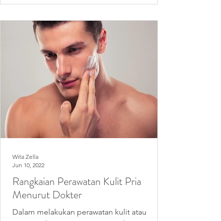
Wita Zella
Jun 10, 2022
Rangkaian Perawatan Kulit Pria
Menurut Dokter
Dalam melakukan perawatan kulit atau