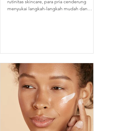
rutinitas skincare, para pria cenderung
menyukai langkah-langkah mudah dan
sederhana. Sekarang ini,...