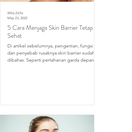
Wita Zella
May 23, 2022
5 Cara Menjaga Skin Barrier Tetap
Sehat
Di artikel sebelumnya, pengertian, fungsi
dan penyebab rusaknya skin barrier sudah
dibahas. Seperti pertahanan garda depan,
skin barrier...