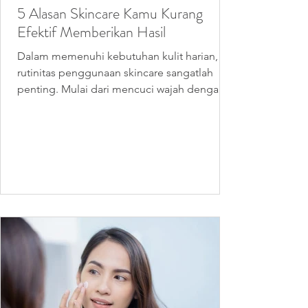
5 Alasan Skincare Kamu Kurang
Efektif Memberikan Hasil
Dalam memenuhi kebutuhan kulit harian,
rutinitas penggunaan skincare sangatlah
penting. Mulai dari mencuci wajah dengan
sabun cuci muka,...