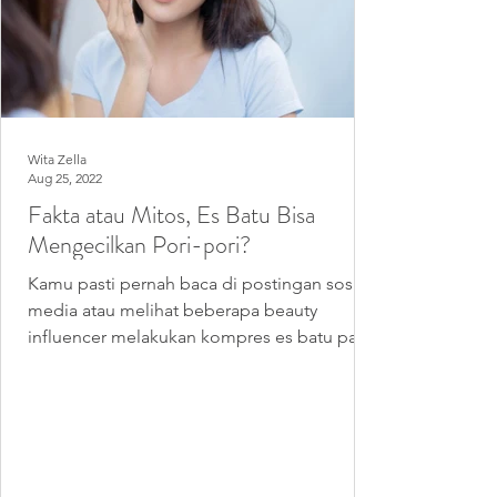
Wita Zella
Aug 25, 2022
Fakta atau Mitos, Es Batu Bisa
Mengecilkan Pori-pori?
Kamu pasti pernah baca di postingan sosial
media atau melihat beberapa beauty
influencer melakukan kompres es batu pada
kulit wajah...